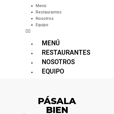
Menú
Restaurantes
Nosotros
Equipo
MENÚ
RESTAURANTES
NOSOTROS
EQUIPO
PÁSALA
BIEN