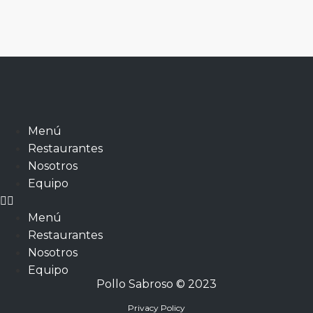
Menú
Restaurantes
Nosotros
Equipo
Menú
Restaurantes
Nosotros
Equipo
Pollo Sabroso © 2023
Privacy Policy