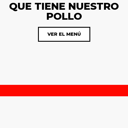
QUE TIENE NUESTRO
POLLO
VER EL MENÚ