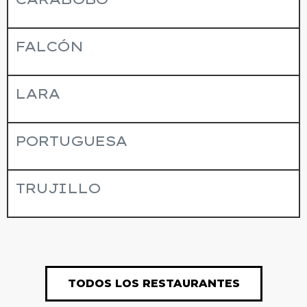
FALCÓN
LARA
PORTUGUESA
TRUJILLO
TODOS LOS RESTAURANTES