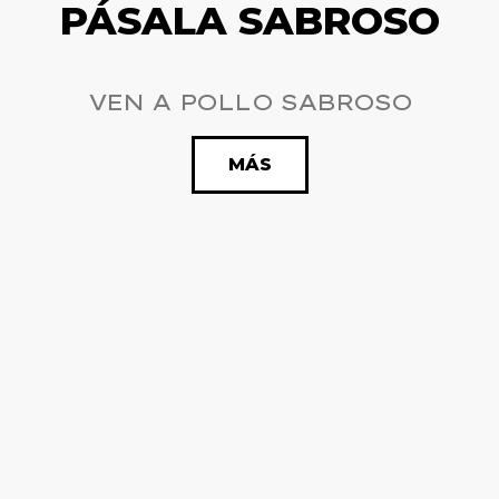
PÁSALA SABROSO
VEN A POLLO SABROSO
MÁS