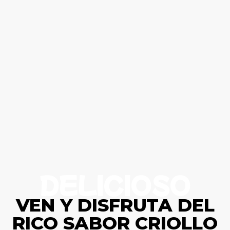
DELICIOSO
VEN Y DISFRUTA DEL
RICO SABOR CRIOLLO